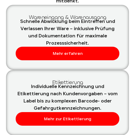
mitdenkt.
Wareneingang & Warenausgang
Schnelle Abwicklung beim Eintreffen und
Verlassen Ihrer Ware – inklusive Prüfung
und Dokumentation für maximale
Prozesssicherheit.
Mehr erfahren
Etikettierung
Individuelle Kennzeichnung und
Etikettierung nach Kundenvorgaben – vom
Label bis zu komplexen Barcode- oder
Gefahrgutkennzeichnungen.
Mehr zur Etikettierung