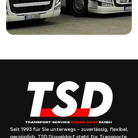
Seit 1993 für Sie unterwegs – zuverlässig, flexibel,
persönlich. TSD Düsseldorf steht für Transporte,