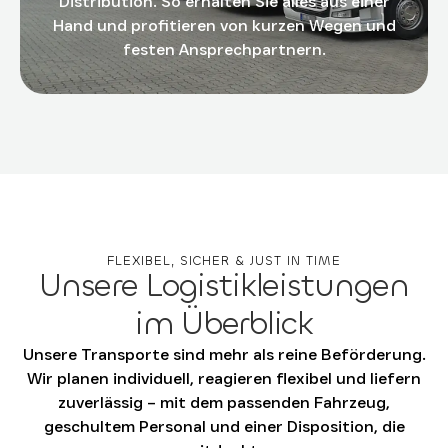
Distribution. So erhalten Sie alles aus einer
Hand und profitieren von kurzen Wegen und
festen Ansprechpartnern.
FLEXIBEL, SICHER & JUST IN TIME
Unsere Logistikleistungen
im Überblick
Unsere Transporte sind mehr als reine Beförderung.
Wir planen individuell, reagieren flexibel und liefern
zuverlässig – mit dem passenden Fahrzeug,
geschultem Personal und einer Disposition, die