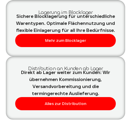
Lagerung im Blocklager
Sichere Blocklagerung für unterschiedliche
Warentypen. Optimale Flächennutzung und
flexible Einlagerung für all Ihre Bedürfnisse.
Mehr zum Blocklager
Distribution an Kunden ab Lager
Direkt ab Lager weiter zum Kunden: Wir
übernehmen Kommissionierung,
Versandvorbereitung und die
termingerechte Auslieferung.
Alles zur Distribution